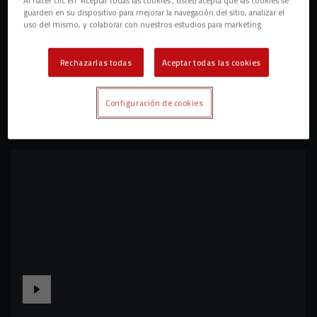
guarden en su dispositivo para mejorar la navegación del sitio, analizar el
uso del mismo, y colaborar con nuestros estudios para marketing.
Rechazarlas todas
Aceptar todas las cookies
Configuración de cookies