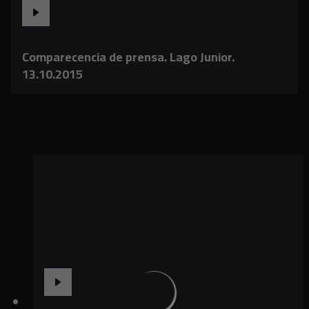
Comparecencia de prensa. Lago Junior.
13.10.2015