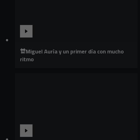
🔛Miguel Auría y un primer día con mucho
ritmo