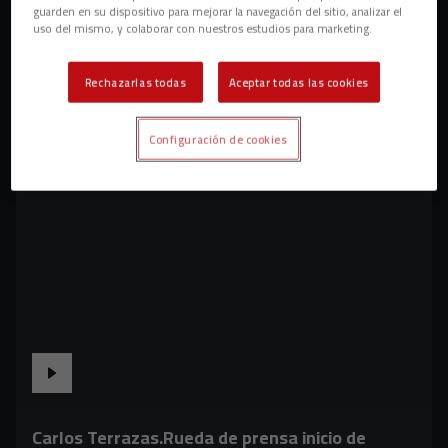
guarden en su dispositivo para mejorar la navegación del sitio, analizar el
uso del mismo, y colaborar con nuestros estudios para marketing.
Rechazarlas todas
Aceptar todas las cookies
Configuración de cookies
Carlos Terrazas.Rueda de prensa inicio de