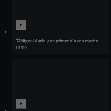
🔛Miguel Auría y un primer día con mucho
ritmo