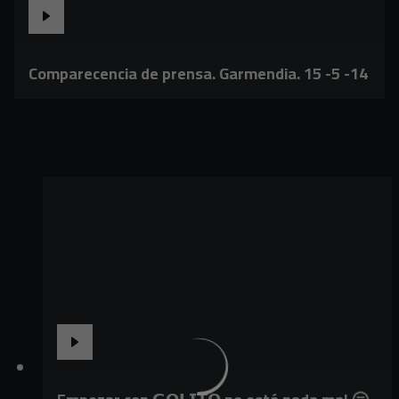
Comparecencia de prensa. Garmendia. 15 -5 -14