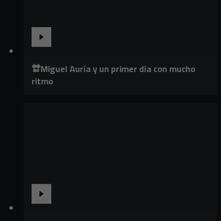
🔛Miguel Auría y un primer día con mucho
ritmo