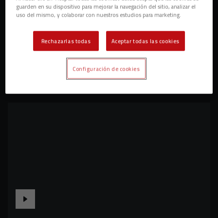
guarden en su dispositivo para mejorar la navegación del sitio, analizar el
uso del mismo, y colaborar con nuestros estudios para marketing.
Rechazarlas todas
Aceptar todas las cookies
Configuración de cookies