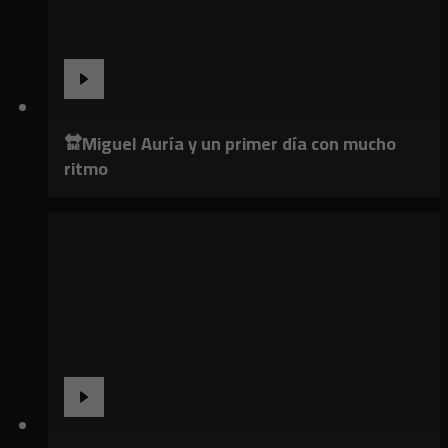
🔛Miguel Auría y un primer día con mucho
ritmo