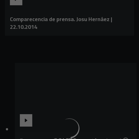
Comparecencia de prensa. Josu Hernáez |
22.10.2014