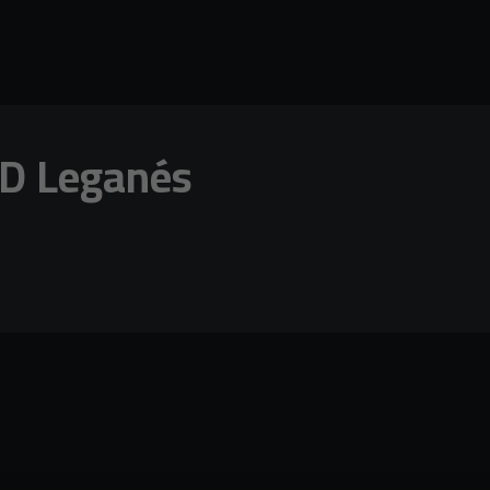
CD Leganés