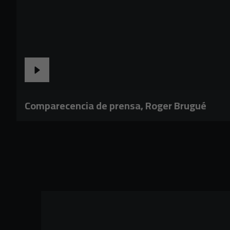
Comparecencia de prensa, Roger Brugué