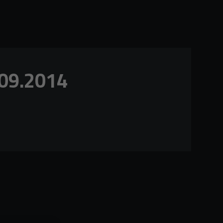
.09.2014