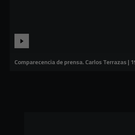
Comparecencia de prensa. Carlos Terrazas | 