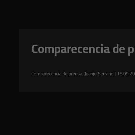
Skip to main content
Comparecencia de pr
Comparecencia de prensa. Juanjo Serrano | 18.09.2