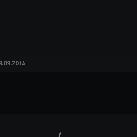
19.09.2014