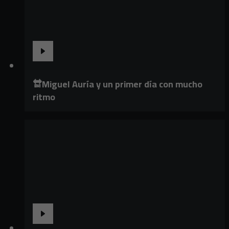
🔛Miguel Auría y un primer día con mucho
ritmo