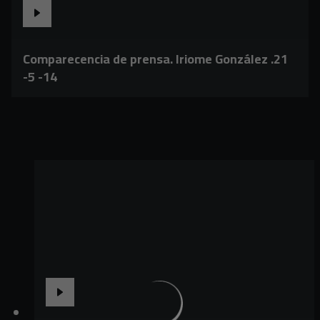
Comparecencia de prensa. Iriome González .21
-5 -14