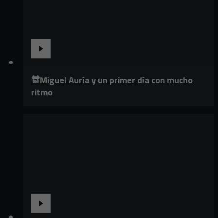
🔛Miguel Auría y un primer día con mucho
ritmo