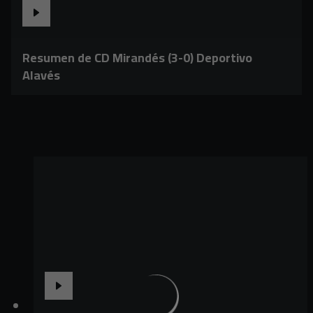
Resumen de CD Mirandés (3-0) Deportivo
Alavés