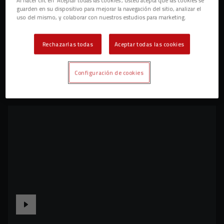
guarden en su dispositivo para mejorar la navegación del sitio, analizar el
uso del mismo, y colaborar con nuestros estudios para marketing.
Rechazarlas todas
Aceptar todas las cookies
Configuración de cookies