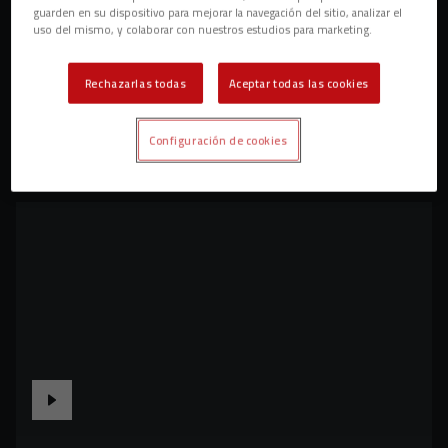
guarden en su dispositivo para mejorar la navegación del sitio, analizar el
uso del mismo, y colaborar con nuestros estudios para marketing.
Rechazarlas todas
Aceptar todas las cookies
Configuración de cookies