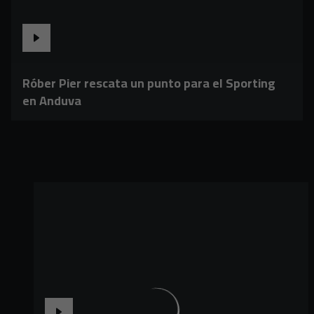
Róber Pier rescata un punto para el Sporting
en Anduva