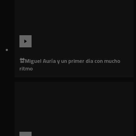
🔛Miguel Auría y un primer día con mucho
ritmo