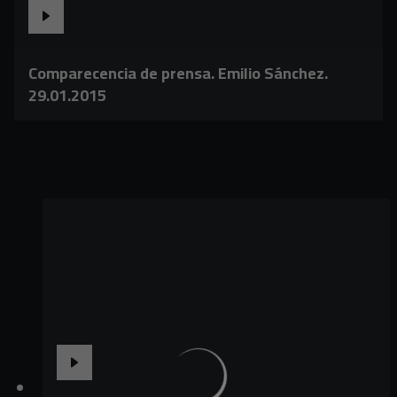
Comparecencia de prensa. Emilio Sánchez.
29.01.2015