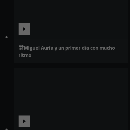
🔛Miguel Auría y un primer día con mucho
ritmo