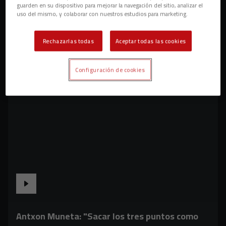
guarden en su dispositivo para mejorar la navegación del sitio, analizar el
uso del mismo, y colaborar con nuestros estudios para marketing.
Rechazarlas todas
Aceptar todas las cookies
Configuración de cookies
Antxon Muneta: "Sacar los tres puntos como