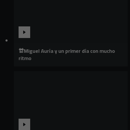
🔛Miguel Auría y un primer día con mucho
ritmo