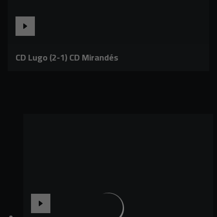
CD Lugo (2-1) CD Mirandés