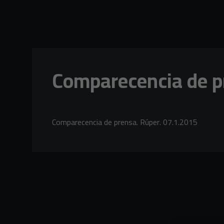
Skip to main content
Comparecencia de p
Comparecencia de prensa. Rúper. 07.1.2015