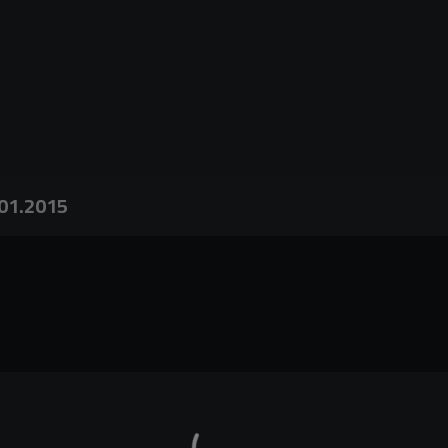
.01.2015