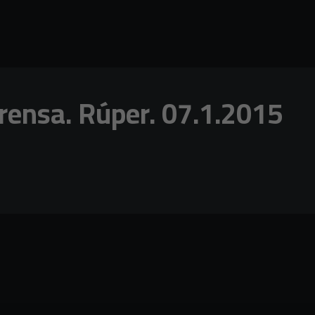
rensa. Rúper. 07.1.2015