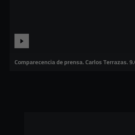
Comparecencia de prensa. Carlos Terrazas. 9