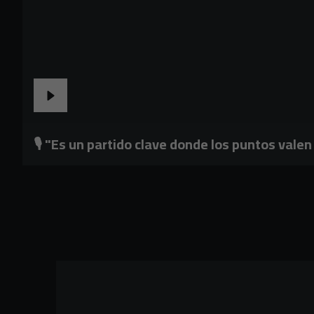
🎙️ "Es un partido clave donde los puntos valen