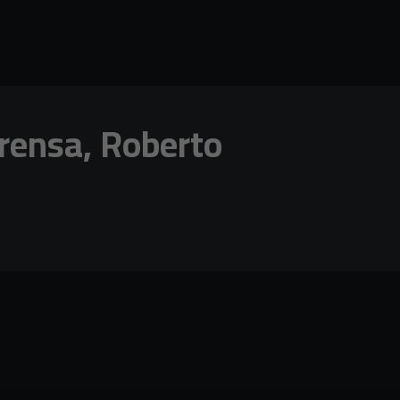
rensa, Roberto