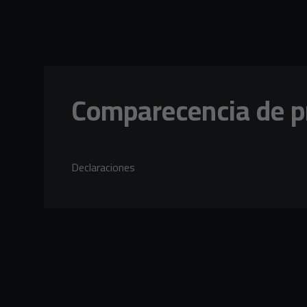
Skip to main content
Comparecencia de pr
Declaraciones