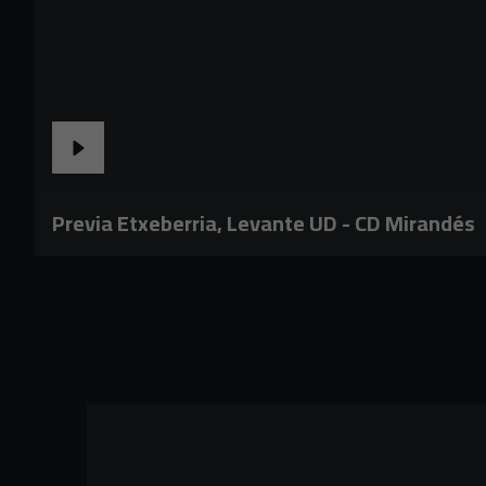
Previa Etxeberria, Levante UD - CD Mirandés