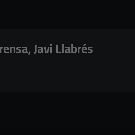
ensa, Javi Llabrés