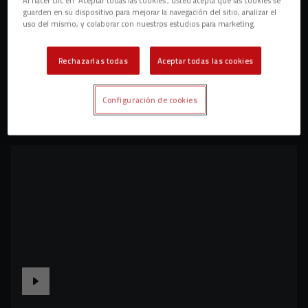
guarden en su dispositivo para mejorar la navegación del sitio, analizar el
uso del mismo, y colaborar con nuestros estudios para marketing.
Rechazarlas todas
Aceptar todas las cookies
Configuración de cookies