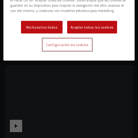
guarden en su dispositivo para mejorar la navegación del sitio, analizar el
uso del mismo, y colaborar con nuestros estudios para marketing.
Rechazarlas todas
Aceptar todas las cookies
Configuración de cookies