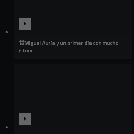
🔛Miguel Auría y un primer día con mucho
ritmo