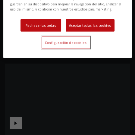
guarden en su dispositivo para mejorar la navegación del sitio, analizar el
uso del mismo, y colaborar con nuestros estudios para marketing.
Rechazarlas todas
Aceptar todas las cookies
Configuración de cookies