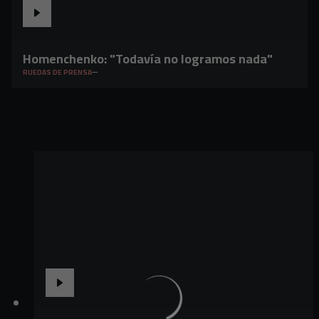
Homenchenko: "Todavía no logramos nada"
RUEDAS DE PRENSA