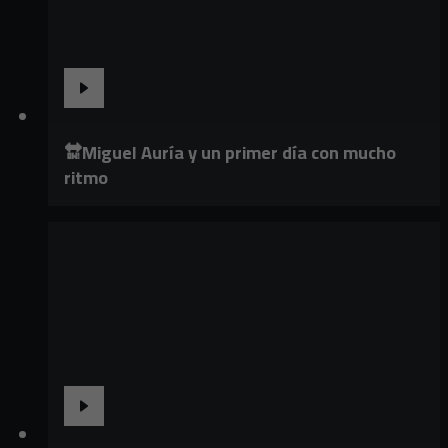
🔛Miguel Auría y un primer día con mucho
ritmo