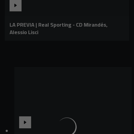
LA PREVIA | Real Sporting - CD Mirandés,
Alessio Lisci