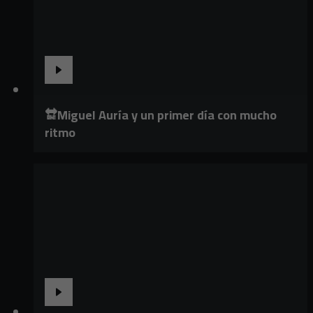
🔛Miguel Auría y un primer día con mucho
ritmo