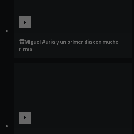
🔛Miguel Auría y un primer día con mucho
ritmo