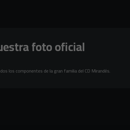
stra foto oficial
todos los componentes de la gran familia del CD Mirandés.