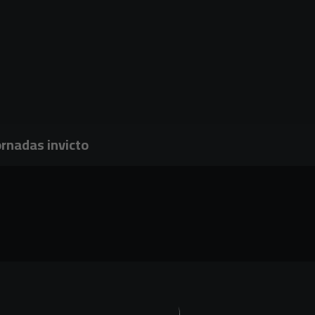
ornadas invicto