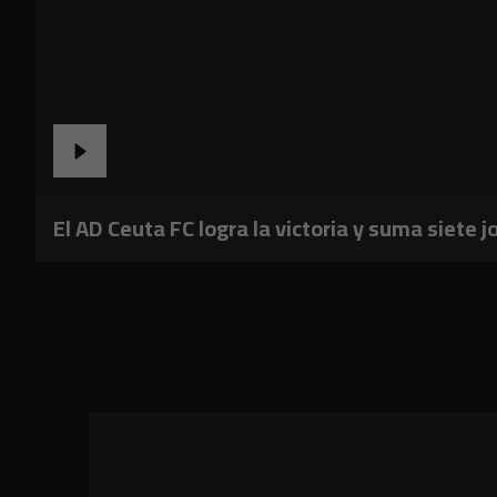
El AD Ceuta FC logra la victoria y suma siete j