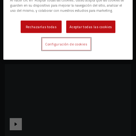
guarden en su dispositivo para mejorar la navegación del sitio, analizar el
uso del mismo, y colaborar con nuestros estudios para marketing.
Rechazarlas todas
Aceptar todas las cookies
Configuración de cookies