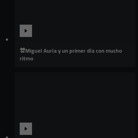
🔛Miguel Auría y un primer día con mucho
ritmo