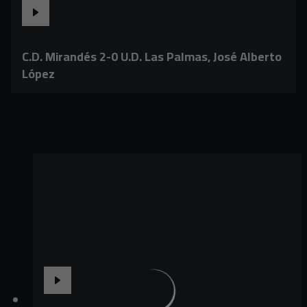
C.D. Mirandés 2-0 U.D. Las Palmas, José Alberto
López