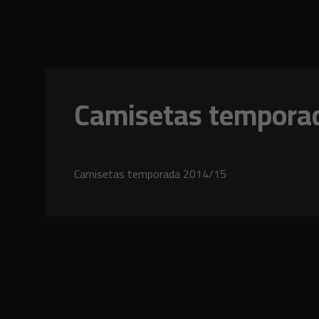
Skip to main content
Camisetas tempora
Camisetas temporada 2014/15