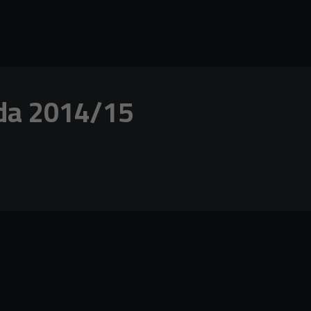
da 2014/15