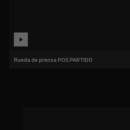
Rueda de prensa POS PARTIDO