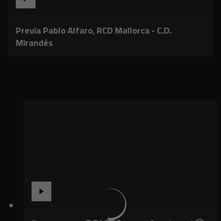
Previa Pablo Alfaro, RCD Mallorca - C.D.
Mirandés