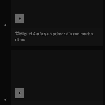
🔛Miguel Auría y un primer día con mucho
ritmo