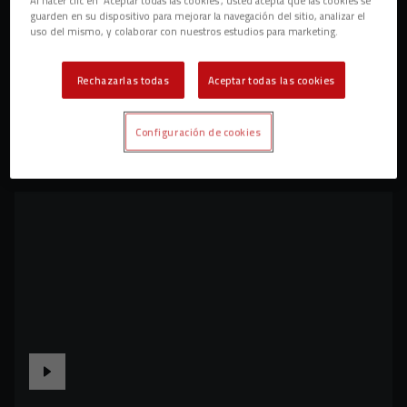
guarden en su dispositivo para mejorar la navegación del sitio, analizar el
uso del mismo, y colaborar con nuestros estudios para marketing.
Rechazarlas todas
Aceptar todas las cookies
Configuración de cookies