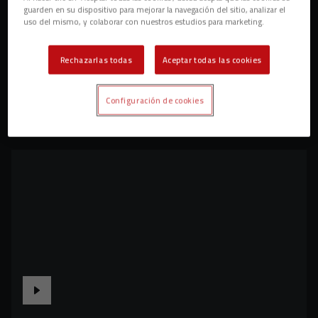
guarden en su dispositivo para mejorar la navegación del sitio, analizar el
uso del mismo, y colaborar con nuestros estudios para marketing.
Rechazarlas todas
Aceptar todas las cookies
Configuración de cookies