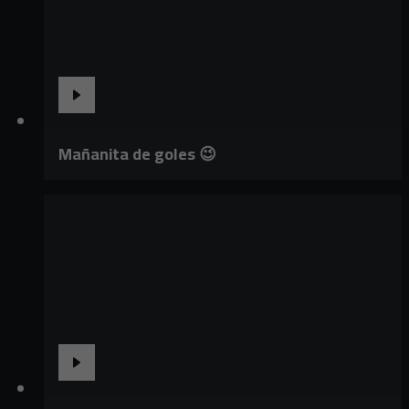
Mañanita de goles 😉