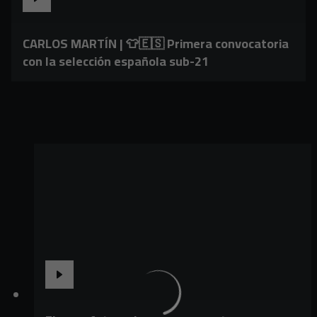
CARLOS MARTÍN | 👕🇪🇸 Primera convocatoria
con la selección española sub-21