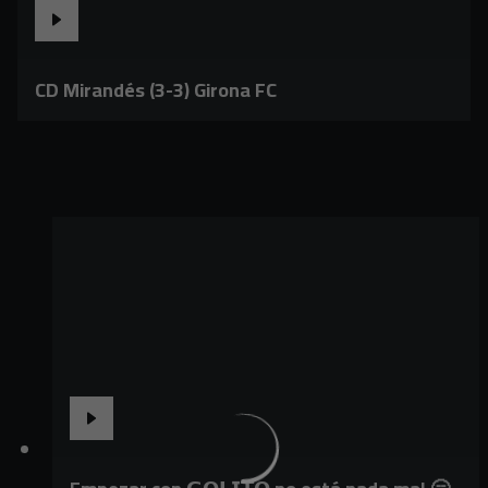
CD Mirandés (3-3) Girona FC