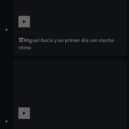
🔛Miguel Auría y un primer día con mucho
ritmo