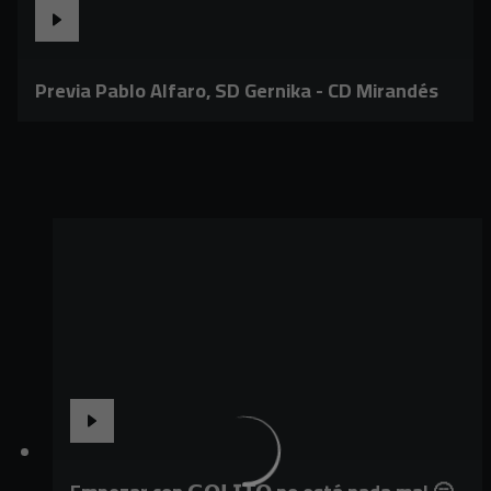
Previa Pablo Alfaro, SD Gernika - CD Mirandés