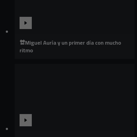
🔛Miguel Auría y un primer día con mucho
ritmo