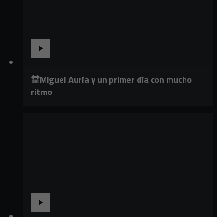
🔛Miguel Auría y un primer día con mucho
ritmo