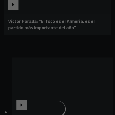
Víctor Parada: "El foco es el Almería, es el
partido más importante del año"