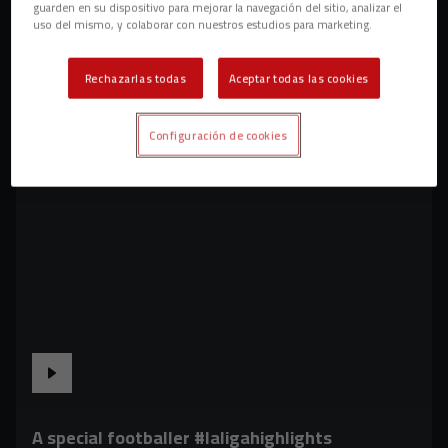
guarden en su dispositivo para mejorar la navegación del sitio, analizar el
uso del mismo, y colaborar con nuestros estudios para marketing.
Rechazarlas todas
Aceptar todas las cookies
Configuración de cookies
A special footballer #laligahighlights