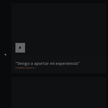
"Vengo a aportar mi experiencia"
PRIMER EQUIPO