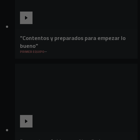
"Contentos y preparados para empezar lo
bueno"
PRIMER EQUIPO