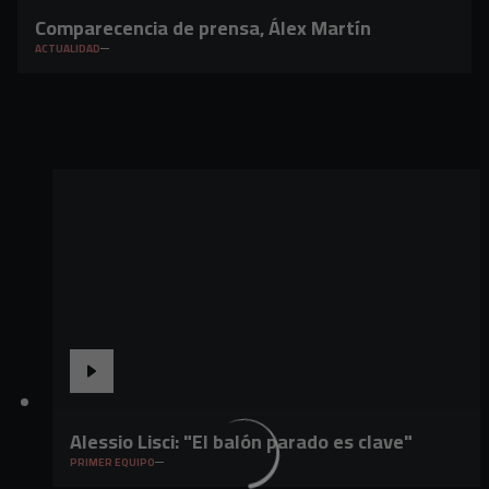
Comparecencia de prensa, Álex Martín
ACTUALIDAD
Alessio Lisci: "El balón parado es clave"
PRIMER EQUIPO