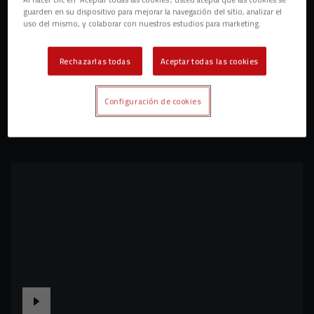
guarden en su dispositivo para mejorar la navegación del sitio, analizar el
uso del mismo, y colaborar con nuestros estudios para marketing.
Rechazarlas todas
Aceptar todas las cookies
Configuración de cookies