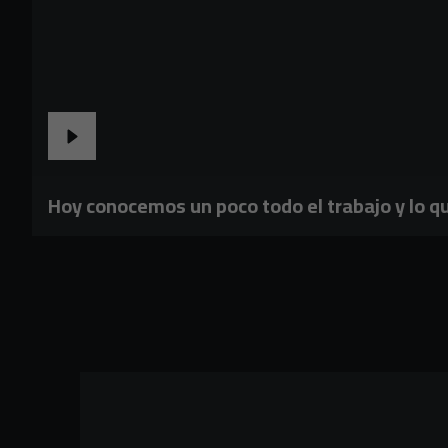
Hoy conocemos un poco todo el trabajo y lo 