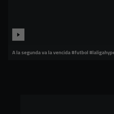
A la segunda va la vencida #futbol #