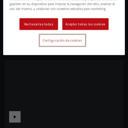
guarden en su dispositivo para mejorar la navegación del sitio, analizar el
uso del mismo, y colaborar con nuestros estudios para marketing.
Rechazarlas todas
Aceptar todas las cookies
Configuración de cookies