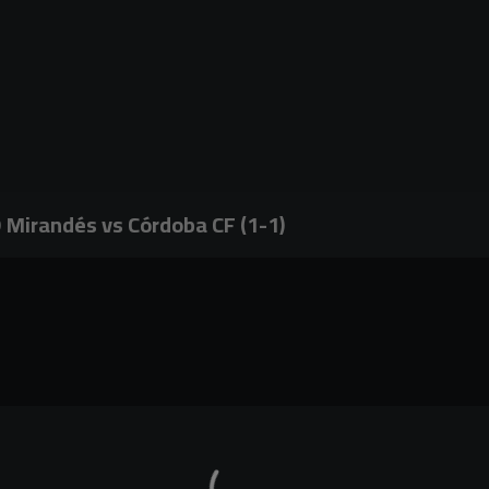
D Mirandés vs Córdoba CF (1-1)