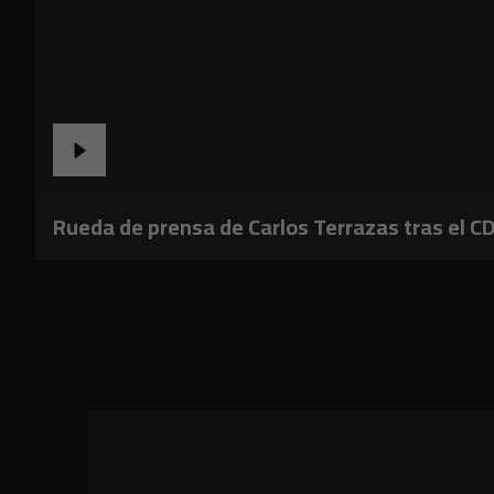
Rueda de prensa de Carlos Terrazas tras el C