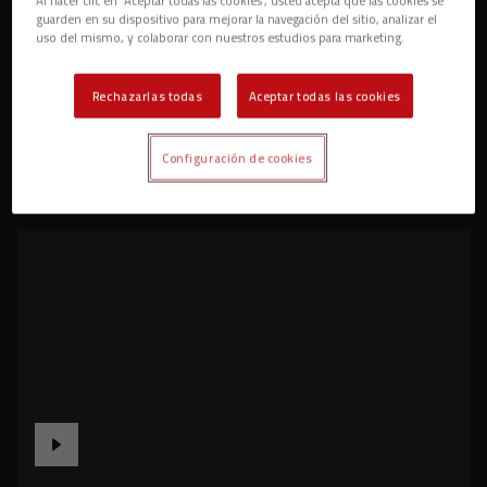
guarden en su dispositivo para mejorar la navegación del sitio, analizar el
uso del mismo, y colaborar con nuestros estudios para marketing.
Rechazarlas todas
Aceptar todas las cookies
Configuración de cookies