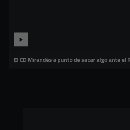
El CD Mirandés a punto de sacar algo ante el R