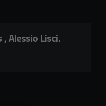
, Alessio Lisci.