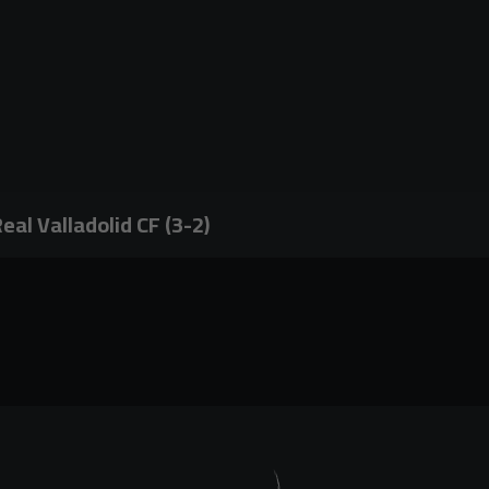
eal Valladolid CF (3-2)