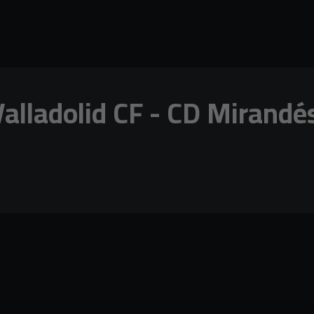
Valladolid CF - CD Mirandés 