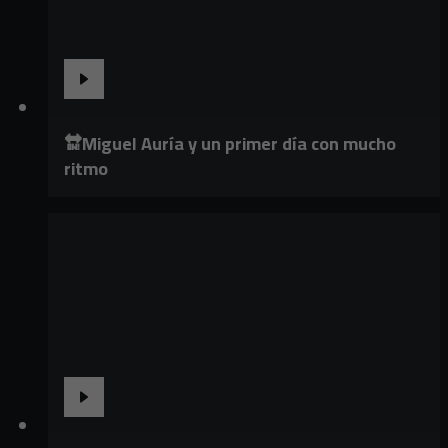
🔛Miguel Auría y un primer día con mucho
ritmo