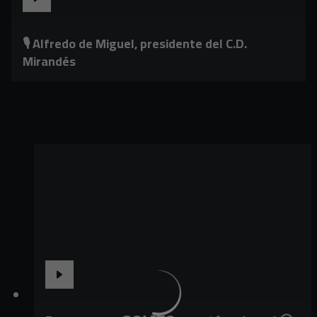
🎙️ Alfredo de Miguel, presidente del C.D.
Mirandés