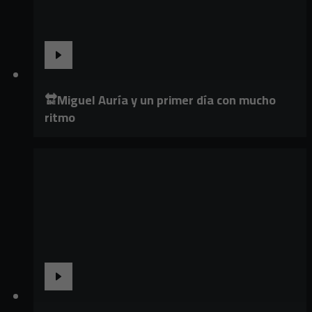
🔛Miguel Auría y un primer día con mucho
ritmo